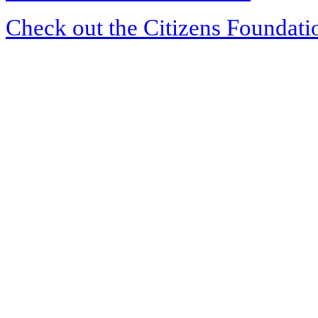
Check out the Citizens Foundati