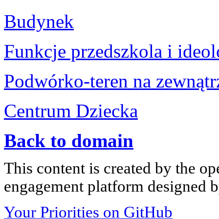
Budynek
Funkcje przedszkola i ideol
Podwórko-teren na zewnątr
Centrum Dziecka
Back to domain
This content is created by the op
engagement platform designed by
Your Priorities on GitHub