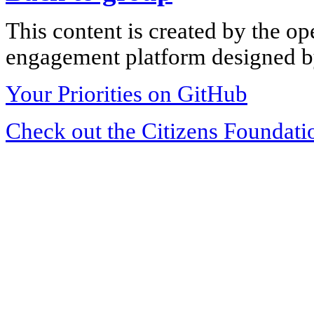
This content is created by the op
engagement platform designed by
Your Priorities on GitHub
Check out the Citizens Foundati